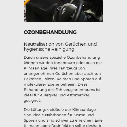
OZONBEHANDLUNG
Neutralisation von Gerüchen und
hygienische Reinigung
Durch unsere spezielle Ozonbehandlung
können wir den Innenraum oder auch die
Klimaanlage Ihres Fahrzeugs von
unangenehmen Gerüchen aber auch von
Bakterien, Pilzen, Keimen und Sporen auf
molekularer Ebene befreien. Diese
Behandlung des Fahrzeuginnenraums ist
ideal für Allergiker und Asthmatiker
geeignet.
Die Lüftungskreisläufe der Klimaanlage
sind ideale Nährböden für Keime und
Sporen und sind schwer zu erreichen. Eine
Klimaanlagen-Desinfektion sollte deshalb