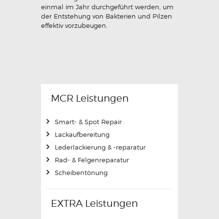
einmal im Jahr durchgeführt werden, um
der Entstehung von Bakterien und Pilzen
effektiv vorzubeugen.
MCR Leistungen
Smart- & Spot Repair
Lackaufbereitung
Lederlackierung & -reparatur
Rad- & Felgenreparatur
Scheibentönung
EXTRA Leistungen